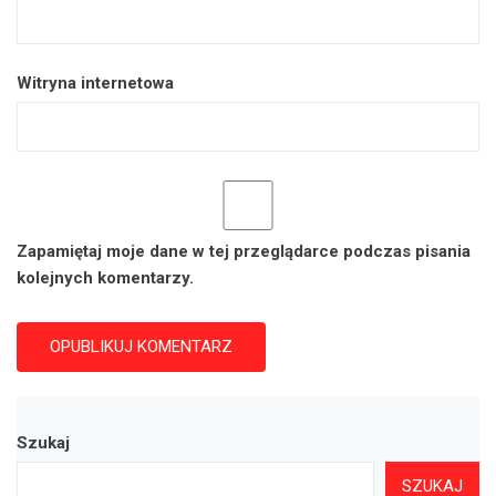
Witryna internetowa
Zapamiętaj moje dane w tej przeglądarce podczas pisania
kolejnych komentarzy.
Szukaj
SZUKAJ