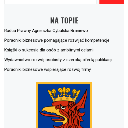
NA TOPIE
Radca Prawny Agnieszka Cybulska Braniewo
Poradniki biznesowe pomagające rozwijać kompetencje
Książki o sukcesie dla osób z ambitnymi celami
Wydawnictwo rozwój osobisty z szeroką ofertą publikacji
Poradniki biznesowe wspierające rozwój firmy