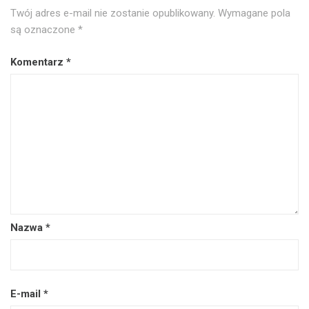
Twój adres e-mail nie zostanie opublikowany.
Wymagane pola
są oznaczone
*
Komentarz
*
Nazwa
*
E-mail
*