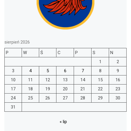
sierpień 2026
P
W
Ś
C
P
S
N
1
2
3
4
5
6
7
8
9
10
11
12
13
14
15
16
17
18
19
20
21
22
23
24
25
26
27
28
29
30
31
« lip