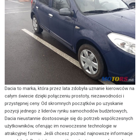
Dacia to marka, która przez lata zdobyła uznanie kierowców na
całym świecie dzięki połączeniu prostoty, niezawodności i
przystępnej ceny. Od skromnych początków po uzyskanie
pozycji jednego z liderów rynku samochodów budżetowych,
Dacia nieustannie dostosowuje się do potrzeb współczesnych
użytkowników, oferując im nowoczesne technologie w
atrakcyjnej formie. Jeśli chcesz poznać najnowsze informacje