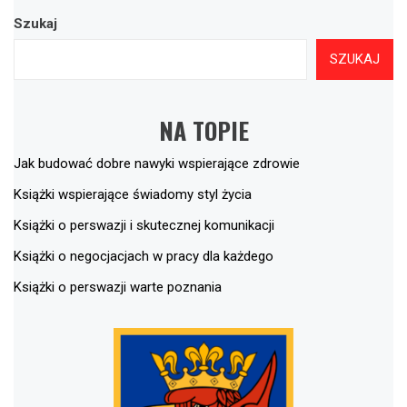
Szukaj
SZUKAJ
NA TOPIE
Jak budować dobre nawyki wspierające zdrowie
Książki wspierające świadomy styl życia
Książki o perswazji i skutecznej komunikacji
Książki o negocjacjach w pracy dla każdego
Książki o perswazji warte poznania