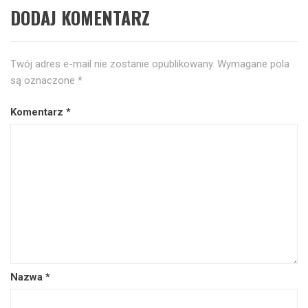
DODAJ KOMENTARZ
Twój adres e-mail nie zostanie opublikowany.
Wymagane pola
są oznaczone
*
Komentarz
*
Nazwa
*