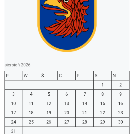
sierpień 2026
P
W
Ś
C
P
S
N
1
2
3
4
5
6
7
8
9
10
11
12
13
14
15
16
17
18
19
20
21
22
23
24
25
26
27
28
29
30
31