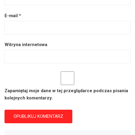
E-mail
*
Witryna internetowa
Zapamiętaj moje dane w tej przeglądarce podczas pisania
kolejnych komentarzy.