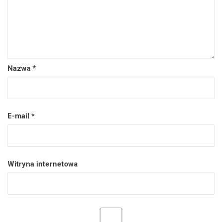
Nazwa
*
E-mail
*
Witryna internetowa