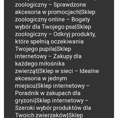
zoologiczny – Sprawdzone
akcesoria w promocjach|Sklep
zoologiczny online – Bogaty
wybór dla Twojego psa|Sklep
zoologiczny – Odkryj produkty,
które spełnią oczekiwania
Twojego pupila|Sklep
internetowy – Zakupy dla
każdego miłośnika
zwierząt|Sklep w sieci – Idealne
akcesoria w jednym
miejscu|Sklep internetowy –
Poradnik w zakupach dla
gryzoni|Sklep internetowy –
Szeroki wybór produktów dla
Twoich zwierzaków|Sklep