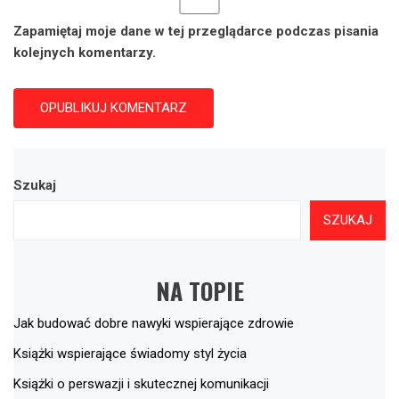
Zapamiętaj moje dane w tej przeglądarce podczas pisania
kolejnych komentarzy.
Szukaj
SZUKAJ
NA TOPIE
Jak budować dobre nawyki wspierające zdrowie
Książki wspierające świadomy styl życia
Książki o perswazji i skutecznej komunikacji