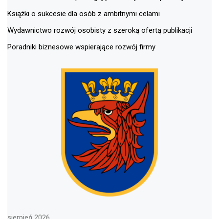
Książki o sukcesie dla osób z ambitnymi celami
Wydawnictwo rozwój osobisty z szeroką ofertą publikacji
Poradniki biznesowe wspierające rozwój firmy
sierpień 2026