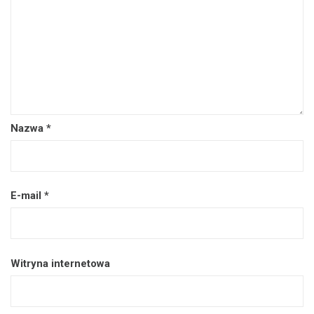
Nazwa
*
E-mail
*
Witryna internetowa