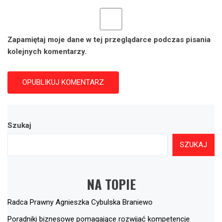
Zapamiętaj moje dane w tej przeglądarce podczas pisania
kolejnych komentarzy.
Szukaj
SZUKAJ
NA TOPIE
Radca Prawny Agnieszka Cybulska Braniewo
Poradniki biznesowe pomagające rozwijać kompetencje