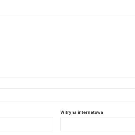
Witryna internetowa