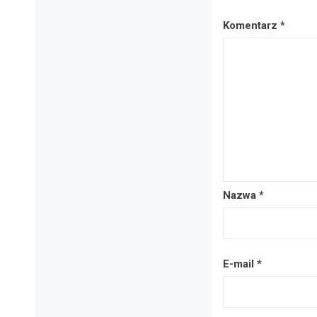
Komentarz
*
Nazwa
*
E-mail
*