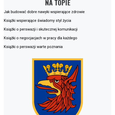
NA TOPIE
Jak budować dobre nawyki wspierające zdrowie
Książki wspierające świadomy styl życia
Książki o perswazji i skutecznej komunikacji
Książki o negocjacjach w pracy dla każdego
Książki o perswazji warte poznania