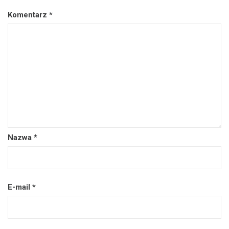
Komentarz
*
Nazwa
*
E-mail
*