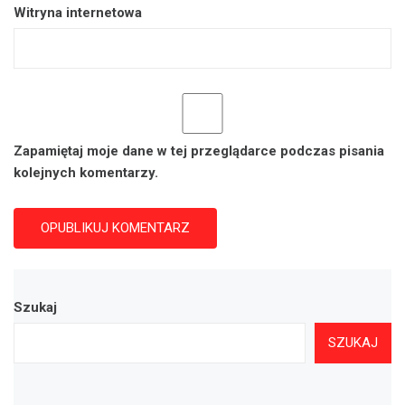
Witryna internetowa
Zapamiętaj moje dane w tej przeglądarce podczas pisania
kolejnych komentarzy.
Szukaj
SZUKAJ