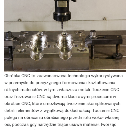
Obróbka CNC to zaawansowana technologia wykorzystywana
w przemyśle do precyzyjnego formowania i kształtowania
różnych materiałów, w tym zwłaszcza metali. Toczenie CNC
oraz frezowanie CNC są dwoma kluczowymi procesami w
obróbce CNC, które umożliwiają tworzenie skomplikowanych
detali i elementów z wyjątkową dokładnością. Toczenie CNC
polega na obracaniu obrabianego przedmiotu wokół własnej
osi, podczas gdy narzędzie tnące usuwa materiał, tworząc