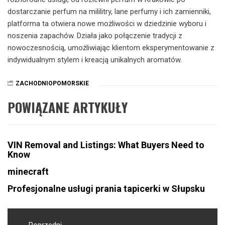
dostarczanie perfum na mililitry, lane perfumy i ich zamienniki,
platforma ta otwiera nowe możliwości w dziedzinie wyboru i
noszenia zapachów. Działa jako połączenie tradycji z
nowoczesnością, umożliwiając klientom eksperymentowanie z
indywidualnym stylem i kreacją unikalnych aromatów.
ZACHODNIOPOMORSKIE
POWIĄZANE ARTYKUŁY
VIN Removal and Listings: What Buyers Need to
Know
minecraft
Profesjonalne usługi prania tapicerki w Słupsku
Nawigacja
Poprzedni