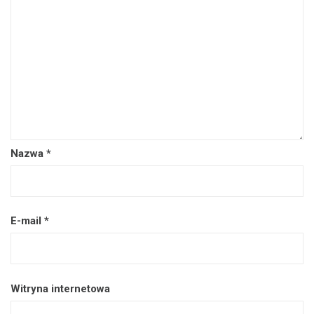
Nazwa
*
E-mail
*
Witryna internetowa