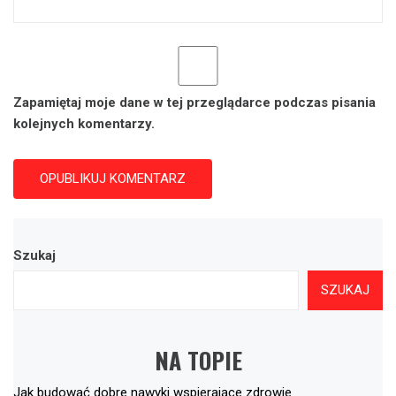
Zapamiętaj moje dane w tej przeglądarce podczas pisania
kolejnych komentarzy.
Szukaj
SZUKAJ
NA TOPIE
Jak budować dobre nawyki wspierające zdrowie