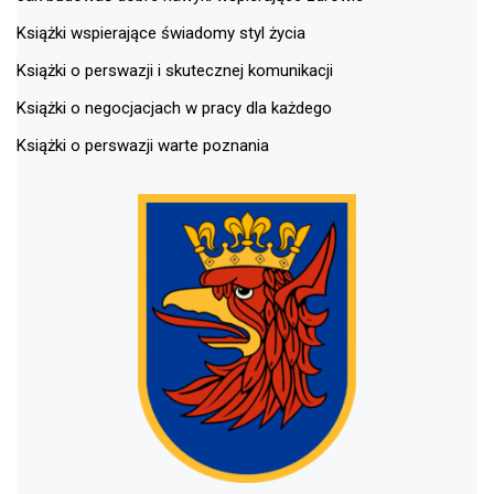
Książki wspierające świadomy styl życia
Książki o perswazji i skutecznej komunikacji
Książki o negocjacjach w pracy dla każdego
Książki o perswazji warte poznania