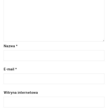
Nazwa
*
E-mail
*
Witryna internetowa