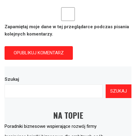
Zapamiętaj moje dane w tej przeglądarce podczas pisania
kolejnych komentarzy.
Szukaj
SZUKAJ
NA TOPIE
Poradniki biznesowe wspierające rozwój firmy