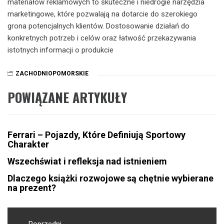
materiałów reklamowych to skuteczne i niedrogie narzędzia
marketingowe, które pozwalają na dotarcie do szerokiego
grona potencjalnych klientów. Dostosowanie działań do
konkretnych potrzeb i celów oraz łatwość przekazywania
istotnych informacji o produkcie
ZACHODNIOPOMORSKIE
POWIĄZANE ARTYKUŁY
Ferrari – Pojazdy, Które Definiują Sportowy
Charakter
Wszechświat i refleksja nad istnieniem
Dlaczego książki rozwojowe są chętnie wybierane
na prezent?
Nawigacja
Poprzedni