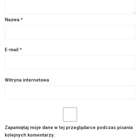
Nazwa
*
E-mail
*
Witryna internetowa
Zapamiętaj moje dane w tej przeglądarce podczas pisania
kolejnych komentarzy.