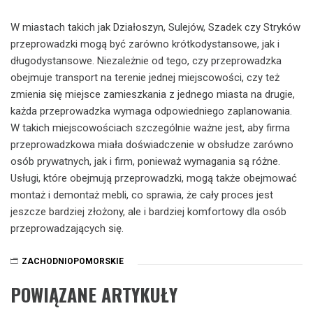
W miastach takich jak Działoszyn, Sulejów, Szadek czy Stryków
przeprowadzki mogą być zarówno krótkodystansowe, jak i
długodystansowe. Niezależnie od tego, czy przeprowadzka
obejmuje transport na terenie jednej miejscowości, czy też
zmienia się miejsce zamieszkania z jednego miasta na drugie,
każda przeprowadzka wymaga odpowiedniego zaplanowania.
W takich miejscowościach szczególnie ważne jest, aby firma
przeprowadzkowa miała doświadczenie w obsłudze zarówno
osób prywatnych, jak i firm, ponieważ wymagania są różne.
Usługi, które obejmują przeprowadzki, mogą także obejmować
montaż i demontaż mebli, co sprawia, że cały proces jest
jeszcze bardziej złożony, ale i bardziej komfortowy dla osób
przeprowadzających się.
ZACHODNIOPOMORSKIE
POWIĄZANE ARTYKUŁY