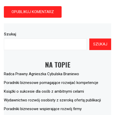
Szukaj
SZUKAJ
NA TOPIE
Radca Prawny Agnieszka Cybulska Braniewo
Poradniki biznesowe pomagające rozwijać kompetencje
Książki o sukcesie dla osób z ambitnymi celami
Wydawnictwo rozwój osobisty z szeroką ofertą publikacji
Poradniki biznesowe wspierające rozwój firmy