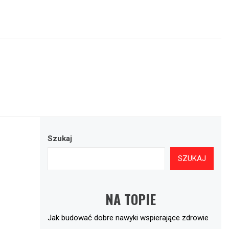
Szukaj
SZUKAJ
NA TOPIE
Jak budować dobre nawyki wspierające zdrowie