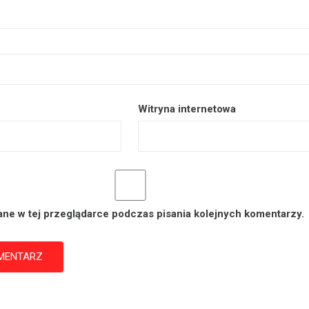
Witryna internetowa
ane w tej przeglądarce podczas pisania kolejnych komentarzy.