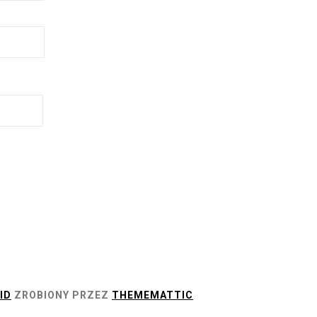
ID
ZROBIONY PRZEZ
THEMEMATTIC