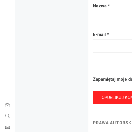
Nazwa
*
E-mail
*
Zapamiętaj moje d
PRAWA AUTORSKI