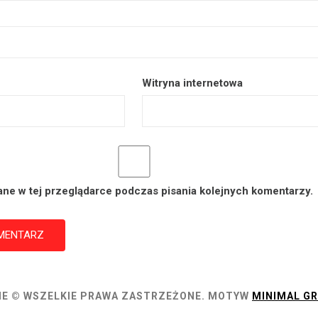
Witryna internetowa
ane w tej przeglądarce podczas pisania kolejnych komentarzy.
E © WSZELKIE PRAWA ZASTRZEŻONE.
MOTYW
MINIMAL GR