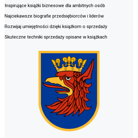
Inspirujące książki biznesowe dla ambitnych osób
Najciekawsze biografie przedsiębiorców i liderów
Rozwijaj umiejętności dzięki książkom o sprzedaży
Skuteczne techniki sprzedaży opisane w książkach