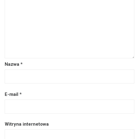
Nazwa
*
E-mail
*
Witryna internetowa