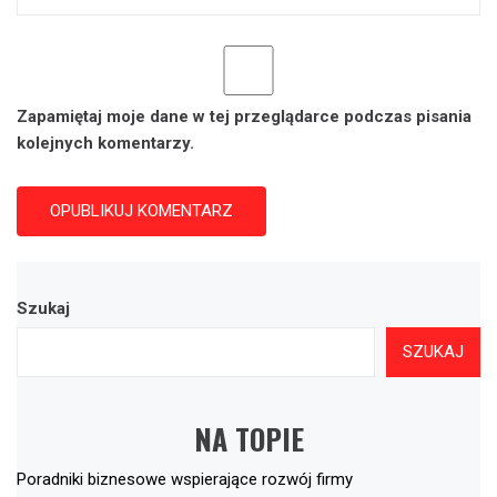
Zapamiętaj moje dane w tej przeglądarce podczas pisania
kolejnych komentarzy.
Szukaj
SZUKAJ
NA TOPIE
Poradniki biznesowe wspierające rozwój firmy