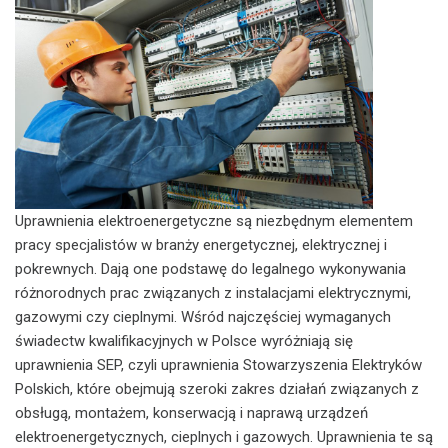
Uprawnienia elektroenergetyczne są niezbędnym elementem
pracy specjalistów w branży energetycznej, elektrycznej i
pokrewnych. Dają one podstawę do legalnego wykonywania
różnorodnych prac związanych z instalacjami elektrycznymi,
gazowymi czy cieplnymi. Wśród najczęściej wymaganych
świadectw kwalifikacyjnych w Polsce wyróżniają się
uprawnienia SEP, czyli uprawnienia Stowarzyszenia Elektryków
Polskich, które obejmują szeroki zakres działań związanych z
obsługą, montażem, konserwacją i naprawą urządzeń
elektroenergetycznych, cieplnych i gazowych. Uprawnienia te są