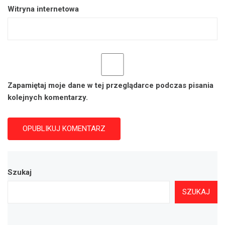
Witryna internetowa
Zapamiętaj moje dane w tej przeglądarce podczas pisania
kolejnych komentarzy.
Szukaj
SZUKAJ