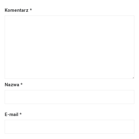
Komentarz
*
Nazwa
*
E-mail
*