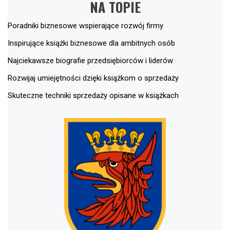
NA TOPIE
Poradniki biznesowe wspierające rozwój firmy
Inspirujące książki biznesowe dla ambitnych osób
Najciekawsze biografie przedsiębiorców i liderów
Rozwijaj umiejętności dzięki książkom o sprzedaży
Skuteczne techniki sprzedaży opisane w książkach