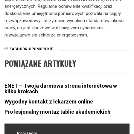
energetycznych. Regularne odnawianie kwalifikacji oraz
doskonalenie umiejętności pomiarowych pozwala na ciągły
rozwój zawodowy i utrzymanie wysokich standardów jakości
pracy, co jest kluczowe w dzisiejszym dynamicznie
rozwijającym się sektorze energetycznym.
ZACHODNIOPOMORSKIE
POWIĄZANE ARTYKUŁY
ENET – Twoja darmowa strona internetowa w
kilku krokach
Wygodny kontakt z lekarzem online
Profesjonalny montaż tablic akademickich
Nawigacja
Poprzedni