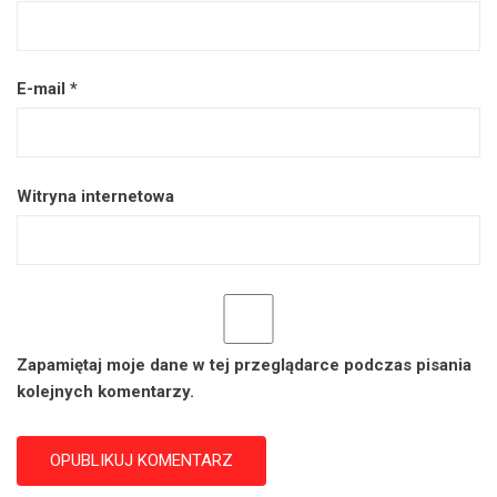
E-mail
*
Witryna internetowa
Zapamiętaj moje dane w tej przeglądarce podczas pisania
kolejnych komentarzy.