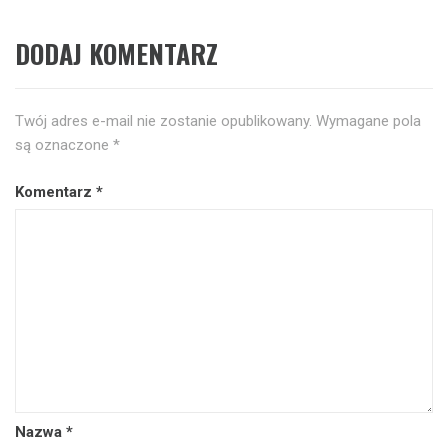
DODAJ KOMENTARZ
Twój adres e-mail nie zostanie opublikowany.
Wymagane pola
są oznaczone
*
Komentarz
*
Nazwa
*