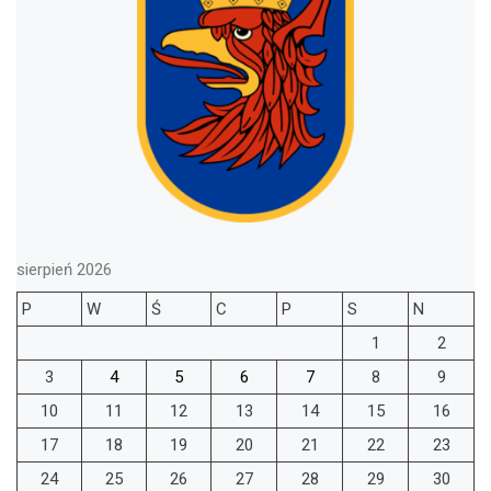
sierpień 2026
P
W
Ś
C
P
S
N
1
2
3
4
5
6
7
8
9
10
11
12
13
14
15
16
17
18
19
20
21
22
23
24
25
26
27
28
29
30