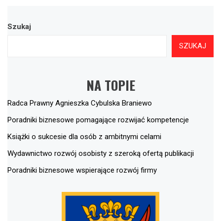
Szukaj
SZUKAJ
NA TOPIE
Radca Prawny Agnieszka Cybulska Braniewo
Poradniki biznesowe pomagające rozwijać kompetencje
Książki o sukcesie dla osób z ambitnymi celami
Wydawnictwo rozwój osobisty z szeroką ofertą publikacji
Poradniki biznesowe wspierające rozwój firmy