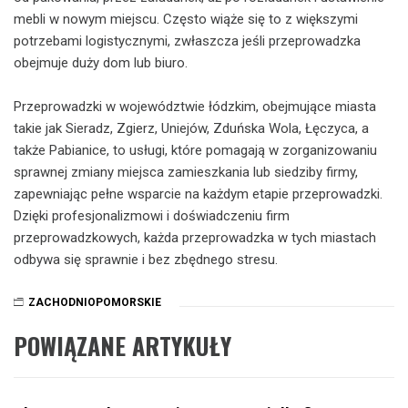
mebli w nowym miejscu. Często wiąże się to z większymi
potrzebami logistycznymi, zwłaszcza jeśli przeprowadzka
obejmuje duży dom lub biuro.
Przeprowadzki w województwie łódzkim, obejmujące miasta
takie jak Sieradz, Zgierz, Uniejów, Zduńska Wola, Łęczyca, a
także Pabianice, to usługi, które pomagają w zorganizowaniu
sprawnej zmiany miejsca zamieszkania lub siedziby firmy,
zapewniając pełne wsparcie na każdym etapie przeprowadzki.
Dzięki profesjonalizmowi i doświadczeniu firm
przeprowadzkowych, każda przeprowadzka w tych miastach
odbywa się sprawnie i bez zbędnego stresu.
ZACHODNIOPOMORSKIE
POWIĄZANE ARTYKUŁY