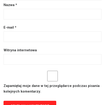
Nazwa
*
E-mail
*
Witryna internetowa
Zapamiętaj moje dane w tej przeglądarce podczas pisania
kolejnych komentarzy.