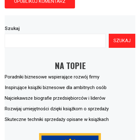
Szukaj
SZUKAJ
NA TOPIE
Poradniki biznesowe wspierające rozwój firmy
Inspirujące książki biznesowe dla ambitnych osób
Najciekawsze biografie przedsiębiorców i liderów
Rozwijaj umiejętności dzięki książkom o sprzedaży
Skuteczne techniki sprzedaży opisane w książkach