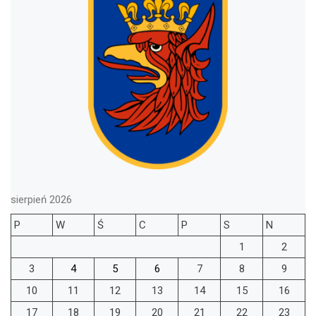
sierpień 2026
P
W
Ś
C
P
S
N
1
2
3
4
5
6
7
8
9
10
11
12
13
14
15
16
17
18
19
20
21
22
23