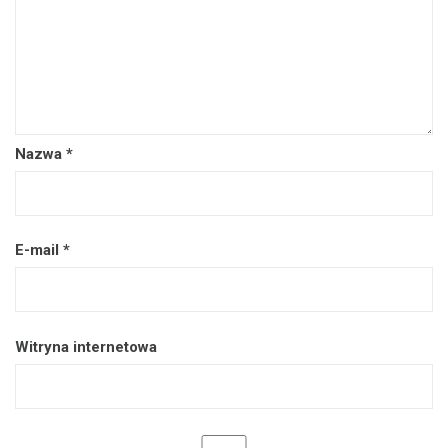
Nazwa
*
E-mail
*
Witryna internetowa