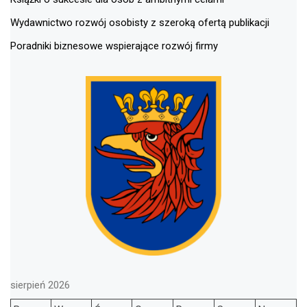
Wydawnictwo rozwój osobisty z szeroką ofertą publikacji
Poradniki biznesowe wspierające rozwój firmy
sierpień 2026