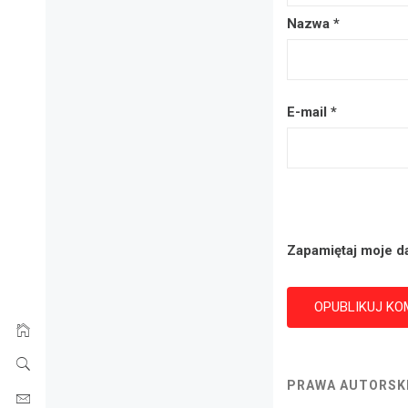
Nazwa
*
E-mail
*
Zapamiętaj moje d
PRAWA AUTORSKI