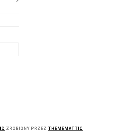
ID
ZROBIONY PRZEZ
THEMEMATTIC