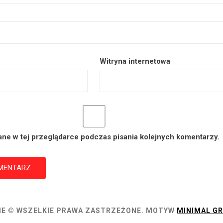
Witryna internetowa
ane w tej przeglądarce podczas pisania kolejnych komentarzy.
E © WSZELKIE PRAWA ZASTRZEŻONE.
MOTYW
MINIMAL GR