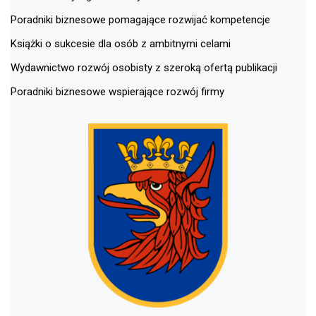
Poradniki biznesowe pomagające rozwijać kompetencje
Książki o sukcesie dla osób z ambitnymi celami
Wydawnictwo rozwój osobisty z szeroką ofertą publikacji
Poradniki biznesowe wspierające rozwój firmy