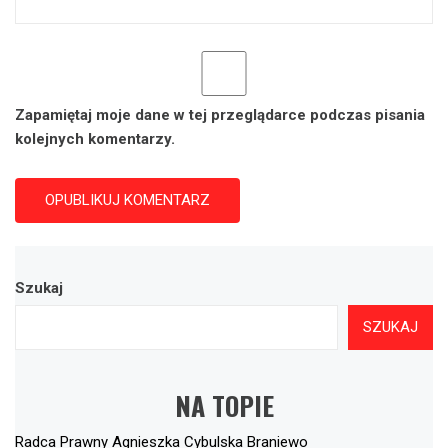
Zapamiętaj moje dane w tej przeglądarce podczas pisania
kolejnych komentarzy.
Szukaj
SZUKAJ
NA TOPIE
Radca Prawny Agnieszka Cybulska Braniewo