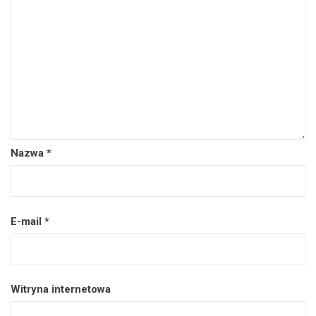
Nazwa
*
E-mail
*
Witryna internetowa