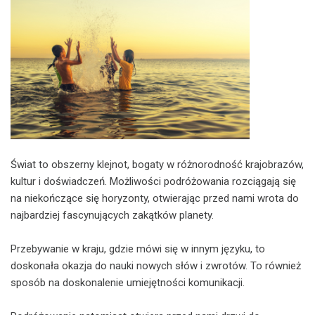
Świat to obszerny klejnot, bogaty w różnorodność krajobrazów,
kultur i doświadczeń. Możliwości podróżowania rozciągają się
na niekończące się horyzonty, otwierając przed nami wrota do
najbardziej fascynujących zakątków planety.
Przebywanie w kraju, gdzie mówi się w innym języku, to
doskonała okazja do nauki nowych słów i zwrotów. To również
sposób na doskonalenie umiejętności komunikacji.