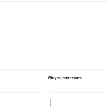
Witryna internetowa