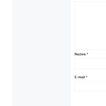
Nazwa
*
E-mail
*